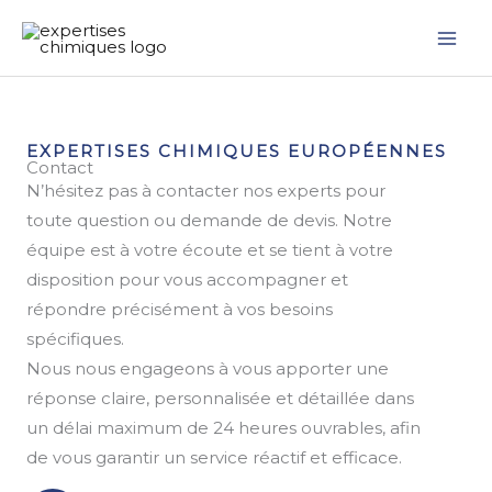
Aller
au
contenu
EXPERTISES CHIMIQUES EUROPÉENNES
Contact
N’hésitez pas à contacter nos experts pour
toute question ou demande de devis. Notre
équipe est à votre écoute et se tient à votre
disposition pour vous accompagner et
répondre précisément à vos besoins
spécifiques.
Nous nous engageons à vous apporter une
réponse claire, personnalisée et détaillée dans
un délai maximum de 24 heures ouvrables, afin
de vous garantir un service réactif et efficace.