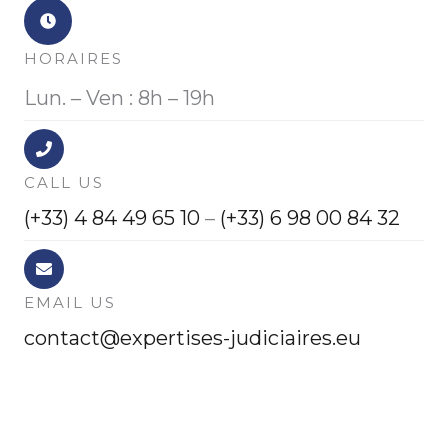
HORAIRES
Lun. – Ven : 8h – 19h
CALL US
(+33) 4 84 49 65 10
–
(+33) 6 98 00 84 32
EMAIL US
contact@expertises-judiciaires.eu