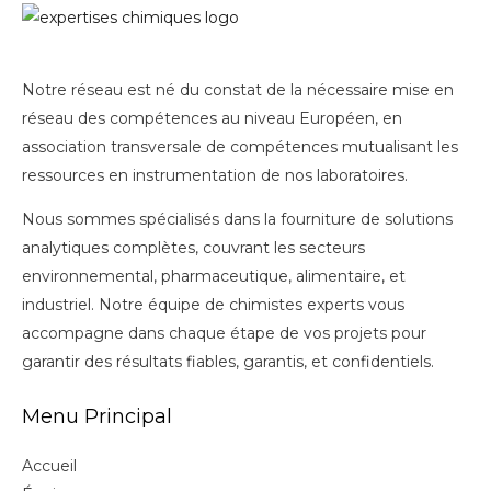
Notre réseau est né du constat de la nécessaire mise en
réseau des compétences au niveau Européen, en
association transversale de compétences mutualisant les
ressources en instrumentation de nos laboratoires.
Nous sommes spécialisés dans la fourniture de solutions
analytiques complètes, couvrant les secteurs
environnemental, pharmaceutique, alimentaire, et
industriel. Notre équipe de chimistes experts vous
accompagne dans chaque étape de vos projets pour
garantir des résultats fiables, garantis, et confidentiels.
Menu Principal
Accueil