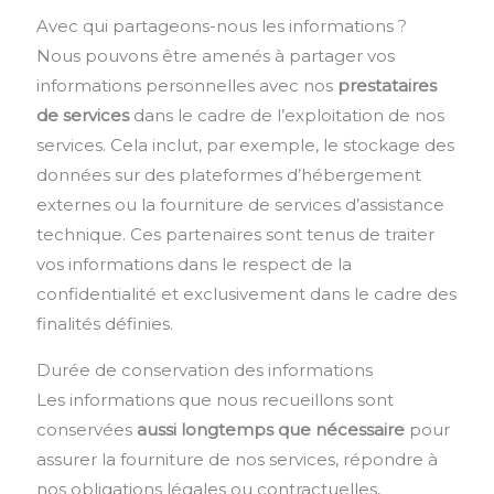
Avec qui partageons-nous les informations ?
Nous pouvons être amenés à partager vos
informations personnelles avec nos
prestataires
de services
dans le cadre de l’exploitation de nos
services. Cela inclut, par exemple, le stockage des
données sur des plateformes d’hébergement
externes ou la fourniture de services d’assistance
technique. Ces partenaires sont tenus de traiter
vos informations dans le respect de la
confidentialité et exclusivement dans le cadre des
finalités définies.
Durée de conservation des informations
Les informations que nous recueillons sont
conservées
aussi longtemps que nécessaire
pour
assurer la fourniture de nos services, répondre à
nos obligations légales ou contractuelles,