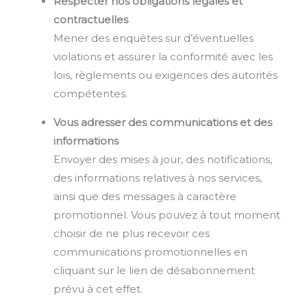
Respecter nos obligations légales et
contractuelles
Mener des enquêtes sur d’éventuelles
violations et assurer la conformité avec les
lois, règlements ou exigences des autorités
compétentes.
Vous adresser des communications et des
informations
Envoyer des mises à jour, des notifications,
des informations relatives à nos services,
ainsi que des messages à caractère
promotionnel. Vous pouvez à tout moment
choisir de ne plus recevoir ces
communications promotionnelles en
cliquant sur le lien de désabonnement
prévu à cet effet.