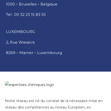
1000 – Bruxelles – Belgique
Tél :
00 32 23 15 83 55
LUXEMBOURG
2, Rue Wieseck
8269 – Mamer – Luxembourg
Notre réseau est né du constat de la nécessaire mise en
réseau des compétences au niveau Européen, en