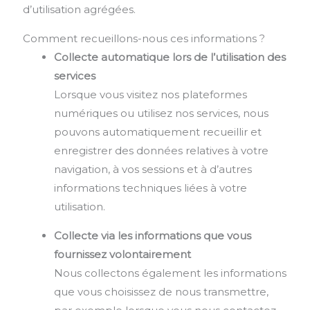
d’utilisation agrégées.
Comment recueillons-nous ces informations ?
Collecte automatique lors de l’utilisation des
services
Lorsque vous visitez nos plateformes
numériques ou utilisez nos services, nous
pouvons automatiquement recueillir et
enregistrer des données relatives à votre
navigation, à vos sessions et à d’autres
informations techniques liées à votre
utilisation.
Collecte via les informations que vous
fournissez volontairement
Nous collectons également les informations
que vous choisissez de nous transmettre,