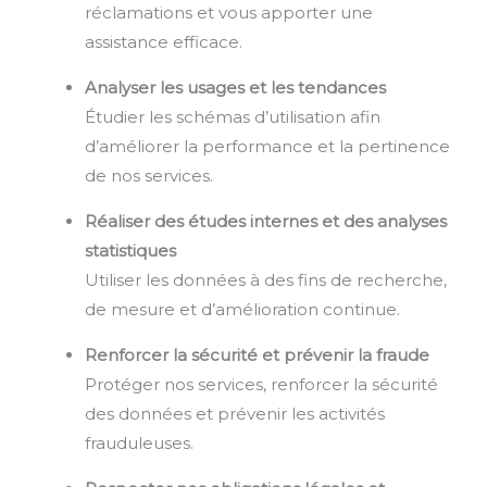
réclamations et vous apporter une
assistance efficace.
Analyser les usages et les tendances
Étudier les schémas d’utilisation afin
d’améliorer la performance et la pertinence
de nos services.
Réaliser des études internes et des analyses
statistiques
Utiliser les données à des fins de recherche,
de mesure et d’amélioration continue.
Renforcer la sécurité et prévenir la fraude
Protéger nos services, renforcer la sécurité
des données et prévenir les activités
frauduleuses.