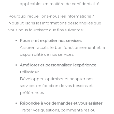
applicables en matière de confidentialité.
Pourquoi recueillons-nous les informations ?
Nous utilisons les informations personnelles que
vous nous fournissez aux fins suivantes :
Fournir et exploiter nos services
Assurer l’accès, le bon fonctionnement et la
disponibilité de nos services.
Améliorer et personnaliser l’expérience
utilisateur
Développer, optimiser et adapter nos
services en fonction de vos besoins et
préférences.
Répondre à vos demandes et vous assister
Traiter vos questions, commentaires ou