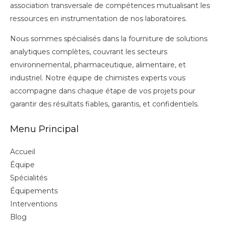
association transversale de compétences mutualisant les
ressources en instrumentation de nos laboratoires.
Nous sommes spécialisés dans la fourniture de solutions
analytiques complètes, couvrant les secteurs
environnemental, pharmaceutique, alimentaire, et
industriel. Notre équipe de chimistes experts vous
accompagne dans chaque étape de vos projets pour
garantir des résultats fiables, garantis, et confidentiels.
Menu Principal
Accueil
Équipe
Spécialités
Équipements
Interventions
Blog