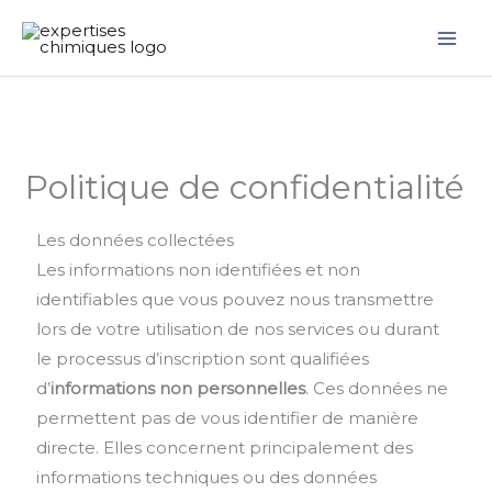
Aller
au
contenu
Politique de confidentialité
Les données collectées
Les informations non identifiées et non
identifiables que vous pouvez nous transmettre
lors de votre utilisation de nos services ou durant
le processus d’inscription sont qualifiées
d’
informations non personnelles
. Ces données ne
permettent pas de vous identifier de manière
directe. Elles concernent principalement des
informations techniques ou des données