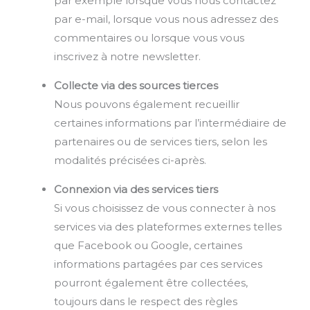
par exemple lorsque vous nous contactez
par e-mail, lorsque vous nous adressez des
commentaires ou lorsque vous vous
inscrivez à notre newsletter.
Collecte via des sources tierces
Nous pouvons également recueillir
certaines informations par l’intermédiaire de
partenaires ou de services tiers, selon les
modalités précisées ci-après.
Connexion via des services tiers
Si vous choisissez de vous connecter à nos
services via des plateformes externes telles
que Facebook ou Google, certaines
informations partagées par ces services
pourront également être collectées,
toujours dans le respect des règles