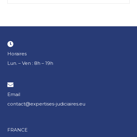
Horaires
Lun. – Ven : 8h – 19h
Email
contact@expertises-judiciaires.eu
FRANCE