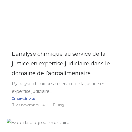
L’analyse chimique au service de la
justice en expertise judiciaire dans le
domaine de l’agroalimentaire
L\’analyse chimique au service de la justice en
expertise judiciaire...
En savoir plus
29 novembre 2024
Blog