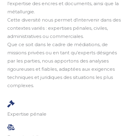
l’expertise des encres et documents, ainsi que la
métallurgie.
Cette diversité nous permet d’intervenir dans des
contextes variés : expertises pénales, civiles,
administratives ou commerciales.
Que ce soit dans le cadre de médiations, de
missions privées ou en tant qu’experts désignés
par les parties, nous apportons des analyses
rigoureuses et fiables, adaptées aux exigences
techniques et juridiques des situations les plus
complexes.
Expertise pénale