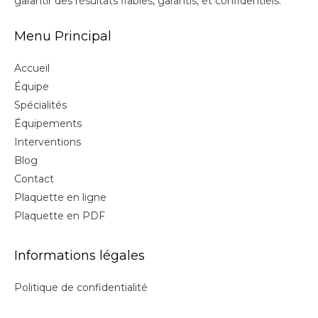
garantir des résultats fiables, garantis, et confidentiels.
Menu Principal
Accueil
Équipe
Spécialités
Équipements
Interventions
Blog
Contact
Plaquette en ligne
Plaquette en PDF
Informations légales
Politique de confidentialité