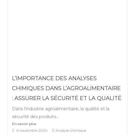
L’IMPORTANCE DES ANALYSES
CHIMIQUES DANS L’AGROALIMENTAIRE
: ASSURER LA SÉCURITÉ ET LA QUALITÉ
Dans l’industrie agroalimentaire, la qualité et la
sécurité des produits...
En savoir plus
6 novembre 2024
Analyse chimique