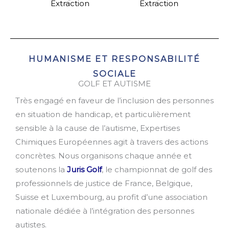
Extraction
Extraction
HUMANISME ET RESPONSABILIT
É
SOCIALE
GOLF ET AUTISME
Très engagé en faveur de l’inclusion des personnes
en situation de handicap, et particulièrement
sensible à la cause de l’autisme, Expertises
Chimiques Européennes agit à travers des actions
concrètes. Nous organisons chaque année et
soutenons la
Juris Golf
, le championnat de golf des
professionnels de justice de France, Belgique,
Suisse et Luxembourg, au profit d’une association
nationale dédiée à l’intégration des personnes
autistes.