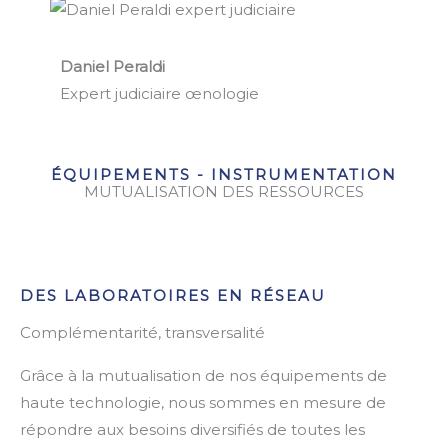
Daniel Peraldi
Expert judiciaire œnologie
ÉQUIPEMENTS - INSTRUMENTATION
MUTUALISATION DES RESSOURCES
DES LABORATOIRES EN RÉSEAU
Complémentarité, transversalité
Grâce à la mutualisation de nos équipements de
haute technologie, nous sommes en mesure de
répondre aux besoins diversifiés de toutes les