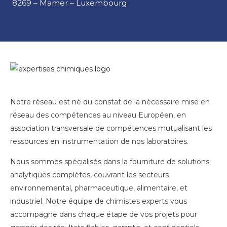
8269 – Mamer – Luxembourg
Notre réseau est né du constat de la nécessaire mise en
réseau des compétences au niveau Européen, en
association transversale de compétences mutualisant les
ressources en instrumentation de nos laboratoires.
Nous sommes spécialisés dans la fourniture de solutions
analytiques complètes, couvrant les secteurs
environnemental, pharmaceutique, alimentaire, et
industriel. Notre équipe de chimistes experts vous
accompagne dans chaque étape de vos projets pour