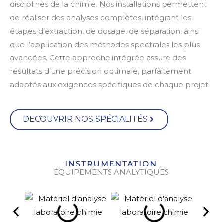
disciplines de la chimie. Nos installations permettent
de réaliser des analyses complètes, intégrant les
étapes d’extraction, de dosage, de séparation, ainsi
que l’application des méthodes spectrales les plus
avancées. Cette approche intégrée assure des
résultats d’une précision optimale, parfaitement
adaptés aux exigences spécifiques de chaque projet.
DECOUVRIR NOS SPÉCIALITÉS
INSTRUMENTATION
ÉQUIPEMENTS ANALYTIQUES