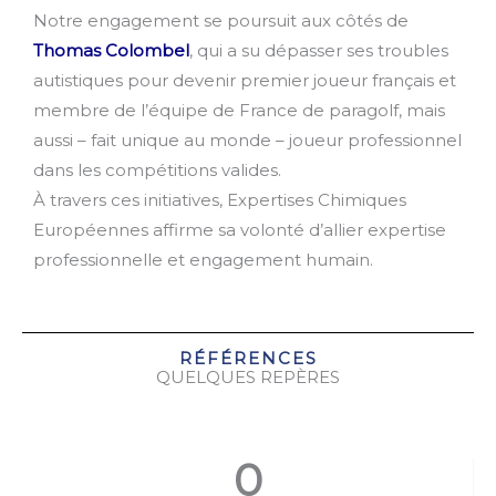
Notre engagement se poursuit aux côtés de
Thomas Colombel
, qui a su dépasser ses troubles
autistiques pour devenir premier joueur français et
membre de l’équipe de France de paragolf, mais
aussi – fait unique au monde – joueur professionnel
dans les compétitions valides.
À travers ces initiatives, Expertises Chimiques
Européennes affirme sa volonté d’allier expertise
professionnelle et engagement humain.
RÉFÉRENCES
QUELQUES REPÈRES
0