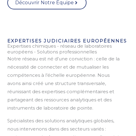
Découvrir Notre Équipe
EXPERTISES JUDICIAIRES EUROPÉENNES
Expertises chimiques - réseau de laboratoires
européens - Solutions professionnelles
Notre réseau est né d’une conviction : celle de la
nécessité de connecter et de mutualiser les
compétences à l’échelle européenne. Nous
avons ainsi créé une structure transversale,
réunissant des expertises complémentaires et
partageant des ressources analytiques et des
instruments de laboratoire de pointe.
Spécialistes des solutions analytiques globales,
nous intervenons dans des secteurs variés :