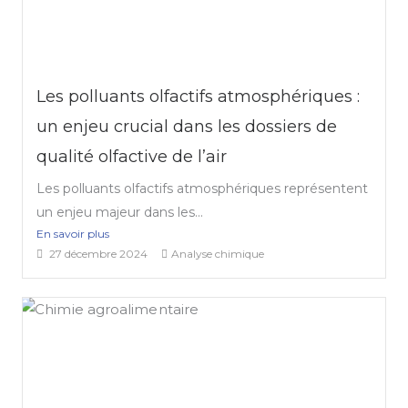
Les polluants olfactifs atmosphériques :
un enjeu crucial dans les dossiers de
qualité olfactive de l’air
Les polluants olfactifs atmosphériques représentent
un enjeu majeur dans les...
En savoir plus
27 décembre 2024
Analyse chimique