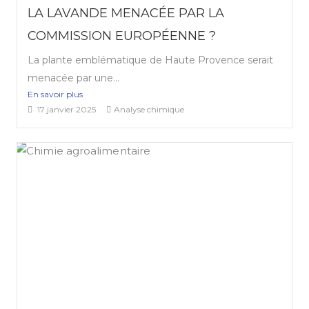
LA LAVANDE MENACÉE PAR LA
COMMISSION EUROPÉENNE ?
La plante emblématique de Haute Provence serait
menacée par une...
En savoir plus
17 janvier 2025
Analyse chimique