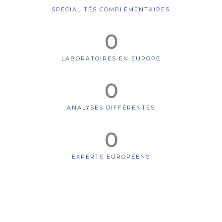
SPÉCIALITÉS COMPLÉMENTAIRES
0
LABORATOIRES EN EUROPE
0
ANALYSES DIFFÉRENTES
0
EXPERTS EUROPÉENS