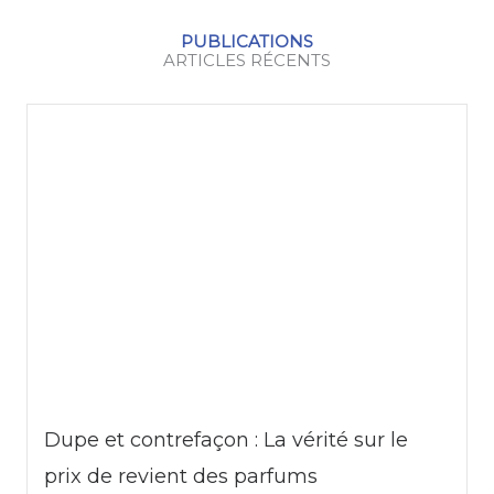
PUBLICATIONS
ARTICLES RÉCENTS
Dupe et contrefaçon : La vérité sur le
prix de revient des parfums