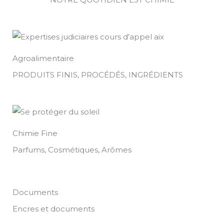
Agroalimentaire
PRODUITS FINIS, PROCÉDÉS, INGRÉDIENTS
Chimie Fine
Parfums, Cosmétiques, Arômes
Documents
Encres et documents