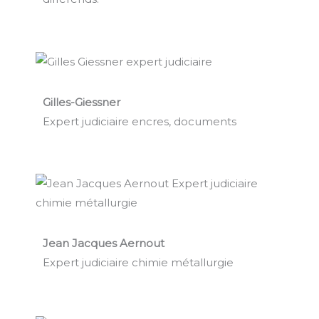
Gilles-Giessner
Expert judiciaire encres, documents
Jean Jacques Aernout
Expert judiciaire chimie métallurgie