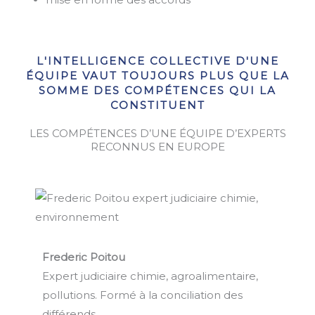
L'INTELLIGENCE COLLECTIVE D'UNE
ÉQUIPE VAUT TOUJOURS PLUS QUE LA
SOMME DES COMPÉTENCES QUI LA
CONSTITUENT
LES COMPÉTENCES D’UNE ÉQUIPE D’EXPERTS
RECONNUS EN EUROPE
Frederic Poitou
Expert judiciaire chimie, agroalimentaire,
pollutions. Formé à la conciliation des
différends.