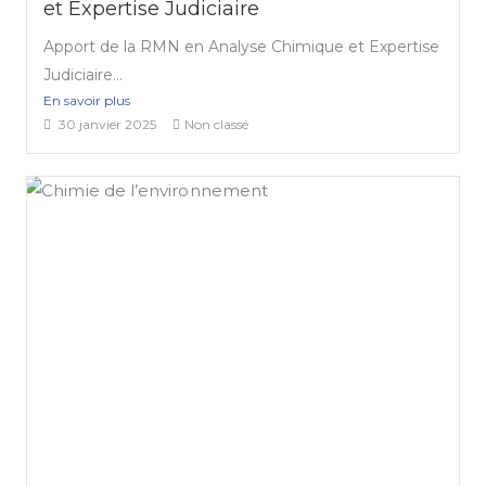
et Expertise Judiciaire
Apport de la RMN en Analyse Chimique et Expertise
Judiciaire...
En savoir plus
30 janvier 2025
Non classé