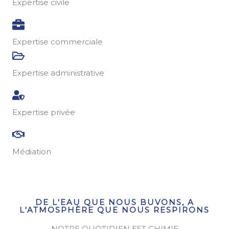
Expertise civile
Expertise commerciale
Expertise administrative
Expertise privée
Médiation
DE L'EAU QUE NOUS BUVONS, A
L'ATMOSPHÈRE QUE NOUS RESPIRONS
NOTRE QUOTIDIEN EST CHIMIE