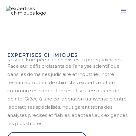
Aller
au
contenu
EXPERTISES CHIMIQUES
Réseau Européen de chimistes experts judiciaires.
Face aux défis croissants de l’analyse scientifique
dans les domaines judiciaire et industriel, notre
réseau européen de chimistes experts met en
commun ses compétences et ses ressources de
pointe. Grâce à une collaboration transversale entre
laboratoires spécialisés, nous garantissons des
analyses précises et fiables, adaptées aux exigences
les plus strictes.