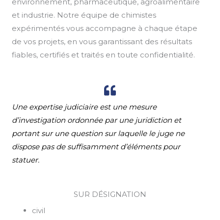
environnement, pharmaceutique, agroalimentaire
et industrie. Notre équipe de chimistes
expérimentés vous accompagne à chaque étape
de vos projets, en vous garantissant des résultats
fiables, certifiés et traités en toute confidentialité.
Une expertise judiciaire est une mesure
d’investigation ordonnée par une juridiction et
portant sur une question sur laquelle le juge ne
dispose pas de suffisamment d’éléments pour
statuer.
SUR DÉSIGNATION
civil