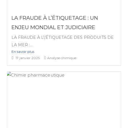
LA FRAUDE À L’ÉTIQUETAGE : UN
ENJEU MONDIAL ET JUDICIAIRE
LA FRAUDE À L\’ÉTIQUETAGE DES PRODUITS DE
LA MER :...
En savoir plus
17 janvier 2025
Analyse chimique