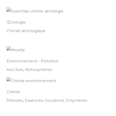
Œnologie
Chimie œnologique
Environnement - Pollution
Airs, Sols, Atmosphères
Chimie
Pétroles, Essences, Goudrons, Polymères