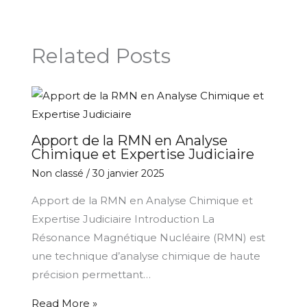
Related Posts
Apport de la RMN en Analyse
Chimique et Expertise Judiciaire
Non classé
/
30 janvier 2025
Apport de la RMN en Analyse Chimique et
Expertise Judiciaire Introduction La
Résonance Magnétique Nucléaire (RMN) est
une technique d’analyse chimique de haute
précision permettant…
Read More »