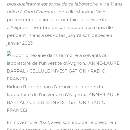
plus qualitative est sortie de ce laboratoire, il y a 11 ans
grâce à Farid Chemat
« , détaille Maryline Vian,
professeur de chimie alimentaire à l’université
d’Avignon, membre de son équipe qui a travaillé
pendant 17 ans à ses côtés jusqu’à son décès en
janvier 2023.
Bidon d’hexane dans l’armoire à solvants du
laboratoire de l’université d’Avignon. (ANNE-LAURE
BARRAL / CELLULE INVESTIGATION / RADIO
FRANCE)
En novembre 2022, avec son équipe, le chercheur