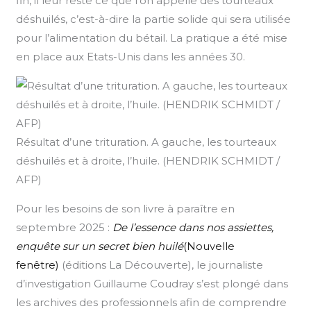
fin, il leur reste ce que l’on appelle des tourteaux
déshuilés, c’est-à-dire la partie solide qui sera utilisée
pour l’alimentation du bétail. La pratique a été mise
en place aux Etats-Unis dans les années 30.
Résultat d’une trituration. A gauche, les tourteaux
déshuilés et à droite, l’huile. (HENDRIK SCHMIDT /
AFP)
Pour les besoins de son livre à paraître en
septembre 2025 :
De l’essence dans nos assiettes,
enquête sur un secret bien huilé
(Nouvelle
fenêtre)
(éditions La Découverte), le journaliste
d’investigation Guillaume Coudray s’est plongé dans
les archives des professionnels afin de comprendre