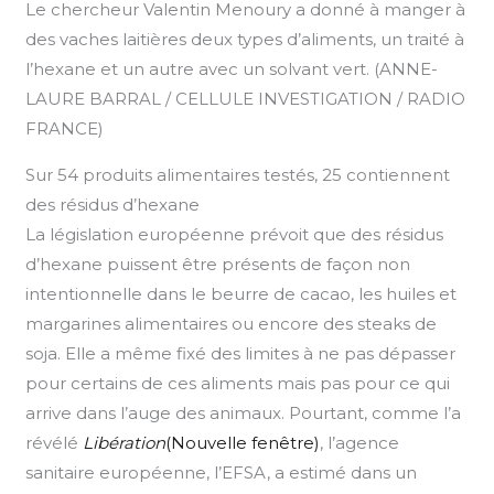
Le chercheur Valentin Menoury a donné à manger à
des vaches laitières deux types d’aliments, un traité à
l’hexane et un autre avec un solvant vert. (ANNE-
LAURE BARRAL / CELLULE INVESTIGATION / RADIO
FRANCE)
Sur 54 produits alimentaires testés, 25 contiennent
des résidus d’hexane
La législation européenne prévoit que des résidus
d’hexane puissent être présents de façon non
intentionnelle dans le beurre de cacao, les huiles et
margarines alimentaires ou encore des steaks de
soja. Elle a même fixé des limites à ne pas dépasser
pour certains de ces aliments mais pas pour ce qui
arrive dans l’auge des animaux. Pourtant, comme l’a
révélé
Libération
(Nouvelle fenêtre)
, l’agence
sanitaire européenne, l’EFSA, a estimé dans un