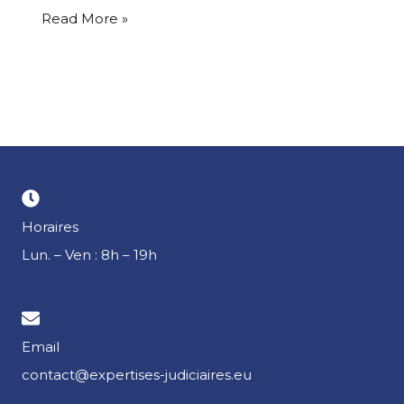
Read More »
Horaires
Lun. – Ven : 8h – 19h
Email
contact@expertises-judiciaires.eu