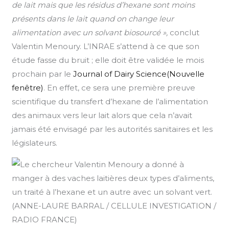
de lait mais que les résidus d’hexane sont moins
présents dans le lait quand on change leur
alimentation avec un solvant biosourcé »,
conclut
Valentin Menoury. L’INRAE s’attend à ce que son
étude fasse du bruit ; elle doit être validée le mois
prochain par le
Journal of Dairy Science(Nouvelle
fenêtre)
. En effet, ce sera une première preuve
scientifique du transfert d’hexane de l’alimentation
des animaux vers leur lait alors que cela n’avait
jamais été envisagé par les autorités sanitaires et les
législateurs.