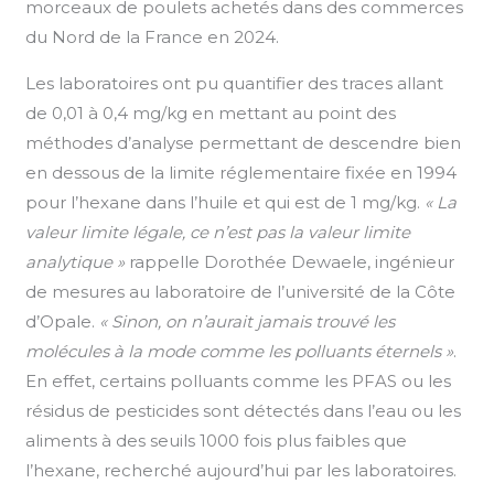
morceaux de poulets achetés dans des commerces
du Nord de la France en 2024.
Les laboratoires ont pu quantifier des traces allant
de 0,01 à 0,4 mg/kg en mettant au point des
méthodes d’analyse permettant de descendre bien
en dessous de la limite réglementaire fixée en 1994
pour l’hexane dans l’huile et qui est de 1 mg/kg.
« La
valeur limite légale, ce n’est pas la valeur limite
analytique »
rappelle Dorothée Dewaele, ingénieur
de mesures au laboratoire de l’université de la Côte
d’Opale.
« Sinon, on n’aurait jamais trouvé les
molécules à la mode comme les polluants éternels »
.
En effet, certains polluants comme les PFAS ou les
résidus de pesticides sont détectés dans l’eau ou les
aliments à des seuils 1000 fois plus faibles que
l’hexane, recherché aujourd’hui par les laboratoires.