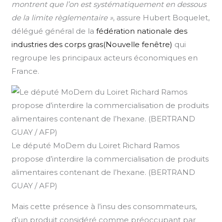
montrent que l’on est systématiquement en dessous
de la limite règlementaire »
, assure Hubert Boquelet,
délégué général de la
fédération nationale des
industries des corps gras(Nouvelle fenêtre)
qui
regroupe les principaux acteurs économiques en
France.
Le député MoDem du Loiret Richard Ramos
propose d’interdire la commercialisation de produits
alimentaires contenant de l’hexane. (BERTRAND
GUAY / AFP)
Mais cette présence à l’insu des consommateurs,
d’un produit considéré comme préoccupant par