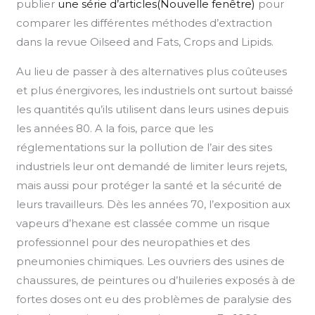
publier
une série d’articles(Nouvelle fenêtre)
pour
comparer les différentes méthodes d’extraction
dans la revue Oilseed and Fats, Crops and Lipids.
Au lieu de passer à des alternatives plus coûteuses
et plus énergivores, les industriels ont surtout baissé
les quantités qu’ils utilisent dans leurs usines depuis
les années 80. A la fois, parce que les
réglementations sur la pollution de l’air des sites
industriels leur ont demandé de limiter leurs rejets,
mais aussi pour protéger la santé et la sécurité de
leurs travailleurs. Dès les années 70, l’exposition aux
vapeurs d’hexane est classée comme un risque
professionnel pour des neuropathies et des
pneumonies chimiques. Les ouvriers des usines de
chaussures, de peintures ou d’huileries exposés à de
fortes doses ont eu des problèmes de paralysie des