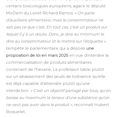
certains toxicologues européens, agace le député
MoDem du Loiret Richard Ramos.
« On parle
d’auxiliaire alimentaire, mais le consommateur ne
sait pas ce que c’est. En tout cas, c’est un produit sur
lequel il y a un doute. Donc, je dois au minimum le
dire au consommateur et le mettre sur l’étiquette »
,
tempête le parlementaire qui a déposé
une
proposition de loi en mars 2025
en vue d’interdire la
commercialisation de produits alimentaires
contenant de l’hexane. La profession table plutôt
sur un abaissement des seuils de tolérance qu’elle
est déjà capable d’atteindre plutôt qu’une
interdiction.
« C’est un objectif partagé par tous, qu’on
baisse au maximum la teneur d’une substance qu’on
ne veut pas avoir dans le produit »,
reconnaît Hubert
Boquelet.