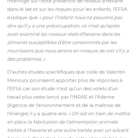
Interrogé sur cette présence de résidus d’hexane
dans le lait et sur les risques pour les enfants, l’EFSA
explique que
« pour l’instant nous ne pouvons pas
dire qu’il y a une préoccupation, ce n’est qu’après
avoir examiné les niveaux réels d’hexane dans les
aliments susceptibles d’être consommés par les
nourrissons que nous serons en mesure de voir s’il y a
des problèmes. »
D’autres études scientifiques que celle de Valentin
Menoury pourraient apporter plus de réponses à
l’EFSA car son étude n’est qu’un des volets d’un
travail plus vaste lancé par l’INRAE et l’Ademe
(Agence de l’environnement et de la maîtrise de
l’énergie) il y a quatre ans.
« On est en train de mettre
en place la fabrication de l’alimentation animale
traitée à l’hexane et une autre traitée avec un solvant