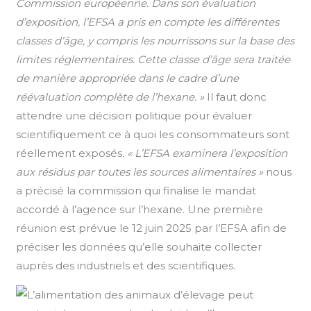
Commission européenne. Dans son évaluation
d’exposition, l’EFSA a pris en compte les différentes
classes d’âge, y compris les nourrissons sur la base des
limites réglementaires. Cette classe d’âge sera traitée
de manière appropriée dans le cadre d’une
réévaluation complète de l’hexane. »
Il faut donc
attendre une décision politique pour évaluer
scientifiquement ce à quoi les consommateurs sont
réellement exposés
. « L’EFSA examinera l’exposition
aux résidus par toutes les sources alimentaires »
nous
a précisé la commission qui finalise le mandat
accordé à l’agence sur l’hexane. Une première
réunion est prévue le 12 juin 2025 par l’EFSA afin de
préciser les données qu’elle souhaite collecter
auprès des industriels et des scientifiques.