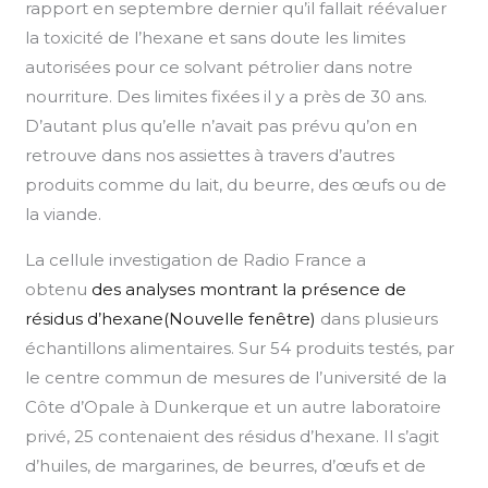
rapport en septembre dernier qu’il fallait réévaluer
la toxicité de l’hexane et sans doute les limites
autorisées pour ce solvant pétrolier dans notre
nourriture. Des limites fixées il y a près de 30 ans.
D’autant plus qu’elle n’avait pas prévu qu’on en
retrouve dans nos assiettes à travers d’autres
produits comme du lait, du beurre, des œufs ou de
la viande.
La cellule investigation de Radio France a
obtenu
des analyses montrant la présence de
résidus d’hexane(Nouvelle fenêtre)
dans plusieurs
échantillons alimentaires. Sur 54 produits testés, par
le centre commun de mesures de l’université de la
Côte d’Opale à Dunkerque et un autre laboratoire
privé, 25 contenaient des résidus d’hexane. Il s’agit
d’huiles, de margarines, de beurres, d’œufs et de