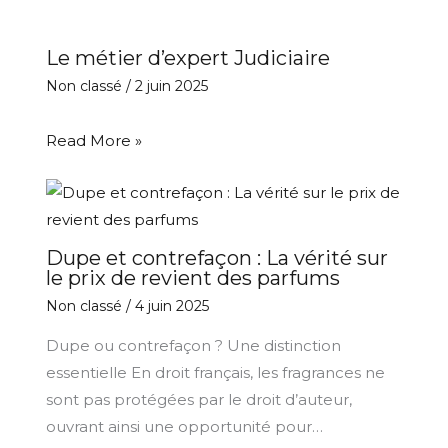
Le métier d’expert Judiciaire
Non classé
/
2 juin 2025
Read More »
Dupe et contrefaçon : La vérité sur
le prix de revient des parfums
Non classé
/
4 juin 2025
Dupe ou contrefaçon ? Une distinction
essentielle En droit français, les fragrances ne
sont pas protégées par le droit d’auteur,
ouvrant ainsi une opportunité pour…