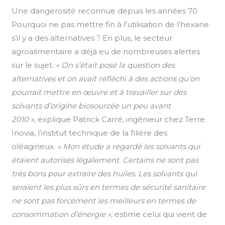
Une dangerosité reconnue depuis les années 70
Pourquoi ne pas mettre fin à l’utilisation de l’hexane
s’il y a des alternatives ? En plus, le secteur
agroalimentaire a déjà eu de nombreuses alertes
sur le sujet.
« On s’était posé la question des
alternatives et on avait réfléchi à des actions qu’on
pourrait mettre en œuvre et à travailler sur des
solvants d’origine biosourcée un peu avant
2010 »,
explique Patrick Carré, ingénieur chez Terre
Inovia, l’institut technique de la filière des
oléagineux.
« Mon étude a regardé les solvants qui
étaient autorisés légalement. Certains ne sont pas
très bons pour extraire des huiles. Les solvants qui
seraient les plus sûrs en termes de sécurité sanitaire
ne sont pas forcément les meilleurs en termes de
consommation d’énergie »
, estime celui qui vient de