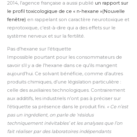
2014, l’agence française a aussi publié
un rapport sur
le profil toxicologique de ce « n-hexane »(Nouvelle
fenêtre)
en rappelant son caractère neurotoxique et
reprotoxique, c’est-à-dire qui a des effets sur le
système nerveux et sur la fertilité.
Pas d’hexane sur l’étiquette
Impossible pourtant pour les consommateurs de
savoir s’il y a de l’hexane dans ce qu’ils mangent
aujourd’hui. Ce solvant bénéficie, comme d’autres
produits chimiques, d’une législation particulière :
celle des auxiliaires technologiques. Contrairement
aux additifs, les industriels n’ont pas à préciser sur
l’étiquette sa présence dans le produit fini.
« Ce n’est
pas un ingrédient, on parle de ‘résidus
techniquement inévitables’ et les analyses que l’on
fait réaliser par des laboratoires indépendants