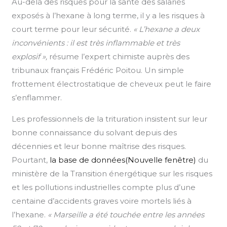
Au-delà des risques pour la santé des salariés
exposés à l’hexane à long terme, il y a les risques à
court terme pour leur sécurité.
« L’hexane a deux
inconvénients : il est très inflammable et très
explosif »,
résume l’expert chimiste auprès des
tribunaux français Frédéric Poitou. Un simple
frottement électrostatique de cheveux peut le faire
s’enflammer.
Les professionnels de la trituration insistent sur leur
bonne connaissance du solvant depuis des
décennies et leur bonne maîtrise des risques.
Pourtant,
la base de données(Nouvelle fenêtre)
du
ministère de la Transition énergétique sur les risques
et les pollutions industrielles compte plus d’une
centaine d’accidents graves voire mortels liés à
l’hexane.
« Marseille a été touchée entre les années