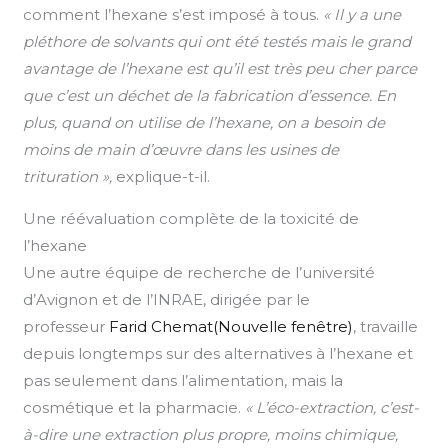
comment l’hexane s’est imposé à tous.
« Il y a une
pléthore de solvants qui ont été testés mais le grand
avantage de l’hexane est qu’il est très peu cher parce
que c’est un déchet de la fabrication d’essence. En
plus, quand on utilise de l’hexane, on a besoin de
moins de main d’œuvre dans les usines de
trituration »,
explique-t-il.
Une réévaluation complète de la toxicité de
l’hexane
Une autre équipe de recherche de l’université
d’Avignon et de l’INRAE, dirigée par le
professeur
Farid Chemat(Nouvelle fenêtre)
, travaille
depuis longtemps sur des alternatives à l’hexane et
pas seulement dans l’alimentation, mais la
cosmétique et la pharmacie.
« L’éco-extraction, c’est-
à-dire une extraction plus propre, moins chimique,