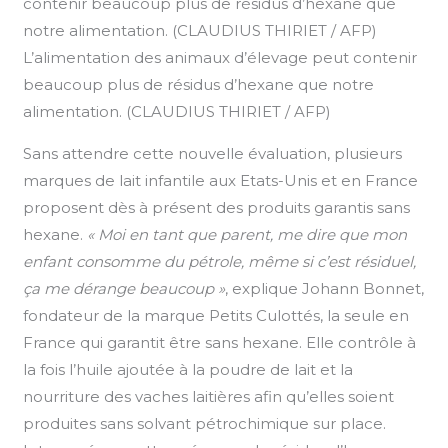
L’alimentation des animaux d’élevage peut contenir
beaucoup plus de résidus d’hexane que notre
alimentation. (CLAUDIUS THIRIET / AFP)
Sans attendre cette nouvelle évaluation, plusieurs
marques de lait infantile aux Etats-Unis et en France
proposent dès à présent des produits garantis sans
hexane.
« Moi en tant que parent, me dire que mon
enfant consomme du pétrole, même si c’est résiduel,
ça me dérange beaucoup »
, explique Johann Bonnet,
fondateur de la marque Petits Culottés, la seule en
France qui garantit être sans hexane. Elle contrôle à
la fois l’huile ajoutée à la poudre de lait et la
nourriture des vaches laitières afin qu’elles soient
produites sans solvant pétrochimique sur place.