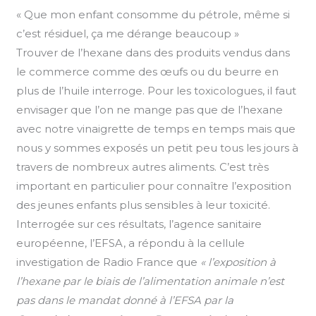
« Que mon enfant consomme du pétrole, même si
c’est résiduel, ça me dérange beaucoup »
Trouver de l’hexane dans des produits vendus dans
le commerce comme des œufs ou du beurre en
plus de l’huile interroge. Pour les toxicologues, il faut
envisager que l’on ne mange pas que de l’hexane
avec notre vinaigrette de temps en temps mais que
nous y sommes exposés un petit peu tous les jours à
travers de nombreux autres aliments. C’est très
important en particulier pour connaître l’exposition
des jeunes enfants plus sensibles à leur toxicité.
Interrogée sur ces résultats, l’agence sanitaire
européenne, l’EFSA, a répondu à la cellule
investigation de Radio France que
« l’exposition à
l’hexane par le biais de l’alimentation animale n’est
pas dans le mandat donné à l’EFSA par la