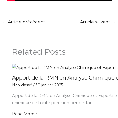
←
Article précédent
Article suivant
→
Related Posts
Apport de la RMN en Analyse Chimique et
Non classé
/
30 janvier 2025
Apport de la RMN en Analyse Chimique et Expertise 
chimique de haute précision permettant…
Read More »