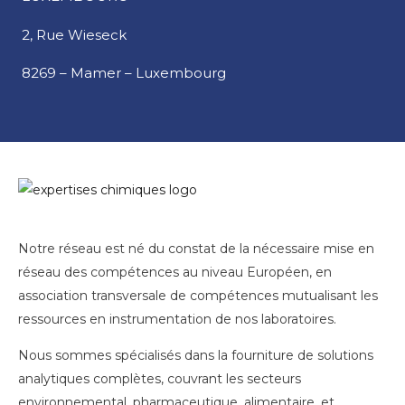
2, Rue Wieseck
8269 – Mamer – Luxembourg
Notre réseau est né du constat de la nécessaire mise en
réseau des compétences au niveau Européen, en
association transversale de compétences mutualisant les
ressources en instrumentation de nos laboratoires.
Nous sommes spécialisés dans la fourniture de solutions
analytiques complètes, couvrant les secteurs
environnemental, pharmaceutique, alimentaire, et