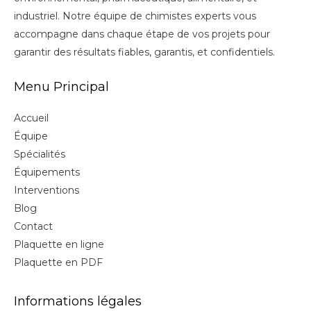
industriel. Notre équipe de chimistes experts vous
accompagne dans chaque étape de vos projets pour
garantir des résultats fiables, garantis, et confidentiels.
Menu Principal
Accueil
Équipe
Spécialités
Équipements
Interventions
Blog
Contact
Plaquette en ligne
Plaquette en PDF
Informations légales