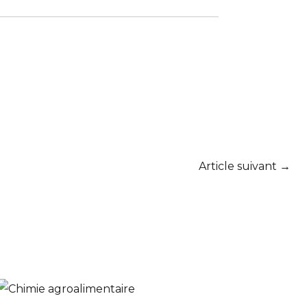
Article suivant
→