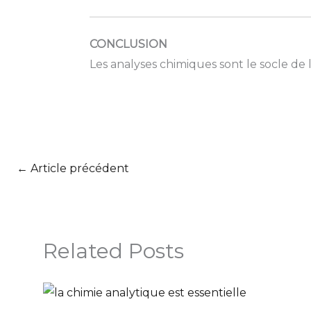
CONCLUSION
Les analyses chimiques sont le socle de la
←
Article précédent
Related Posts