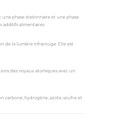
c une phase stationnaire et une phase
 additifs alimentaires.
on de la lumière infrarouge. Elle est
actions des noyaux atomiques avec un
n carbone, hydrogène, azote, soufre et