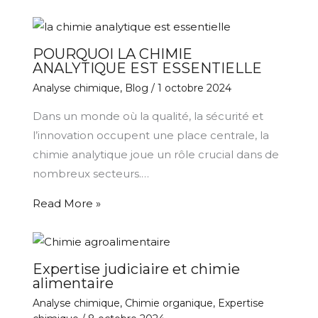
POURQUOI LA CHIMIE
ANALYTIQUE EST ESSENTIELLE
Analyse chimique
,
Blog
/
1 octobre 2024
Dans un monde où la qualité, la sécurité et
l’innovation occupent une place centrale, la
chimie analytique joue un rôle crucial dans de
nombreux secteurs.…
Read More »
Expertise judiciaire et chimie
alimentaire
Analyse chimique
,
Chimie organique
,
Expertise