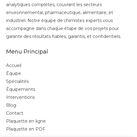
analytiques complètes, couvrant les secteurs
environnemental, pharmaceutique, alimentaire, et
industriel. Notre équipe de chimistes experts vous
accompagne dans chaque étape de vos projets pour
garantir des résultats fiables, garantis, et confidentiels.
Menu Principal
Accueil
Équipe
Spécialités
Équipements
Interventions
Blog
Contact
Plaquette en ligne
Plaquette en PDF