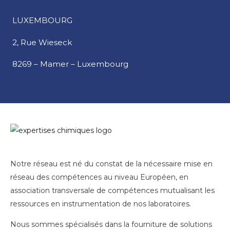
LUXEMBOURG
2, Rue Wieseck
8269 – Mamer – Luxembourg
Notre réseau est né du constat de la nécessaire mise en
réseau des compétences au niveau Européen, en
association transversale de compétences mutualisant les
ressources en instrumentation de nos laboratoires.
Nous sommes spécialisés dans la fourniture de solutions